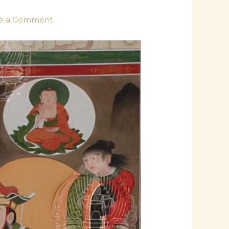
e a Comment