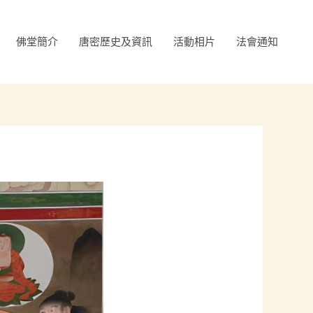
佛堂簡介
唐密歷史及資訊
活動相片
法會通知